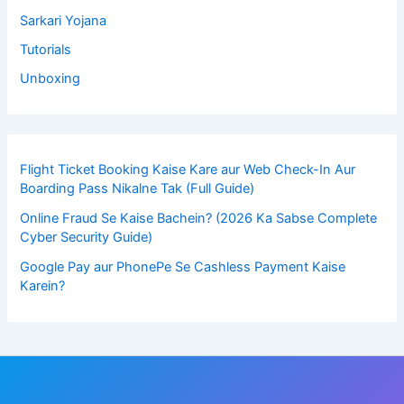
Sarkari Yojana
Tutorials
Unboxing
Flight Ticket Booking Kaise Kare aur Web Check-In Aur
Boarding Pass Nikalne Tak (Full Guide)
Online Fraud Se Kaise Bachein? (2026 Ka Sabse Complete
Cyber Security Guide)
Google Pay aur PhonePe Se Cashless Payment Kaise
Karein?