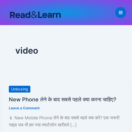
Skip
to
content
video
New
Unboxing
Phone
New Phone लेने के बाद सबसे पहले क्या करना चाहिए?
लेने
Leave a Comment
के
बाद
📱 New Mobile Phone लेने के बाद सबसे पहले क्या करें? एक जरूरी
सबसे
गाइड जब भी हम नया स्मार्टफोन खरीदते […]
पहले