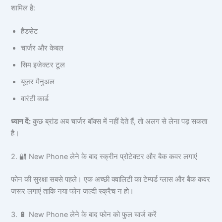
शामिल है:
हैंडसेट
चार्जर और केबल
सिम इजेक्टर टूल
यूज़र मैनुअल
वारंटी कार्ड
ध्यान दें:
कुछ ब्रांड अब चार्जर बॉक्स में नहीं देते हैं, तो अलग से लेना पड़ सकता
है।
2. 🔐 New Phone लेने के बाद स्क्रीन प्रोटेक्टर और बैक कवर लगाएं
फोन की सुरक्षा सबसे पहले। एक अच्छी क्वालिटी का टेम्पर्ड ग्लास और बैक कवर
जरूर लगाएं ताकि नया फोन जल्दी स्क्रैच न हो।
3. 🔋 New Phone लेने के बाद फोन को फुल चार्ज करें