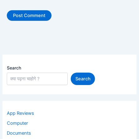
Search
Search
App Reviews
Computer
Documents