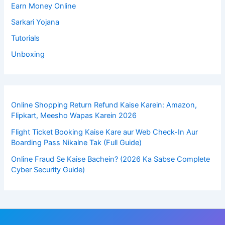
Earn Money Online
Sarkari Yojana
Tutorials
Unboxing
Online Shopping Return Refund Kaise Karein: Amazon,
Flipkart, Meesho Wapas Karein 2026
Flight Ticket Booking Kaise Kare aur Web Check-In Aur
Boarding Pass Nikalne Tak (Full Guide)
Online Fraud Se Kaise Bachein? (2026 Ka Sabse Complete
Cyber Security Guide)