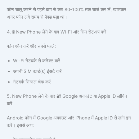
फोन चालू करने से पहले कम से कम 80-100% तक चार्ज कर लें, खासकर
अगर फोन लंबे समय से पैक्ड पड़ा था।
4. 🌐 New Phone लेने के बाद Wi-Fi और सिम सेटअप करें
फोन ऑन करें और सबसे पहले:
Wi-Fi नेटवर्क से कनेक्ट करें
अपनी SIM कार्ड(s) इंसर्ट करें
नेटवर्क सिग्नल चेक करें
5. New Phone लेने के बाद 🔐 Google अकाउंट या Apple ID लॉगिन
करें
Android फोन में Google अकाउंट और iPhone में Apple ID से लॉग इन
करें। इससे आप: