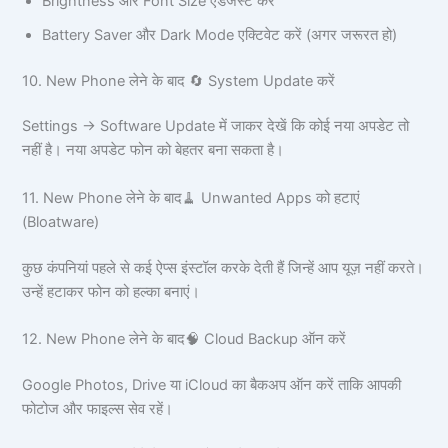
Brightness और Font Size एडजस्ट करें
Battery Saver और Dark Mode एक्टिवेट करें (अगर जरूरत हो)
10. New Phone लेने के बाद 🔄 System Update करें
Settings → Software Update में जाकर देखें कि कोई नया अपडेट तो
नहीं है। नया अपडेट फोन को बेहतर बना सकता है।
11. New Phone लेने के बाद🧹 Unwanted Apps को हटाएं
(Bloatware)
कुछ कंपनियां पहले से कई ऐप्स इंस्टॉल करके देती हैं जिन्हें आप यूज़ नहीं करते।
उन्हें हटाकर फोन को हल्का बनाएं।
12. New Phone लेने के बाद🧠 Cloud Backup ऑन करें
Google Photos, Drive या iCloud का बैकअप ऑन करें ताकि आपकी
फोटोज और फाइल्स सेव रहें।