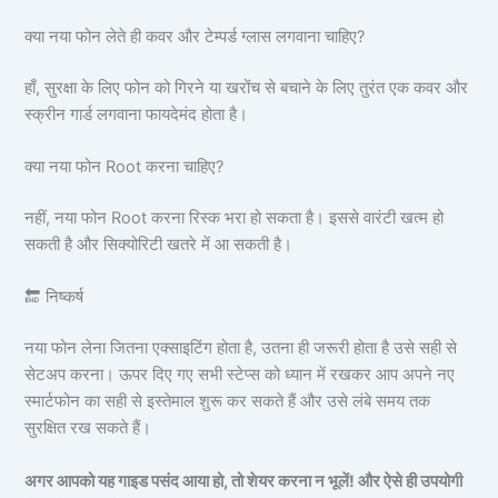
क्या नया फोन लेते ही कवर और टेम्पर्ड ग्लास लगवाना चाहिए?
हाँ, सुरक्षा के लिए फोन को गिरने या खरोंच से बचाने के लिए तुरंत एक कवर और
स्क्रीन गार्ड लगवाना फायदेमंद होता है।
क्या नया फोन Root करना चाहिए?
नहीं, नया फोन Root करना रिस्क भरा हो सकता है। इससे वारंटी खत्म हो
सकती है और सिक्योरिटी खतरे में आ सकती है।
🔚 निष्कर्ष
नया फोन लेना जितना एक्साइटिंग होता है, उतना ही जरूरी होता है उसे सही से
सेटअप करना। ऊपर दिए गए सभी स्टेप्स को ध्यान में रखकर आप अपने नए
स्मार्टफोन का सही से इस्तेमाल शुरू कर सकते हैं और उसे लंबे समय तक
सुरक्षित रख सकते हैं।
अगर आपको यह गाइड पसंद आया हो, तो शेयर करना न भूलें! और ऐसे ही उपयोगी