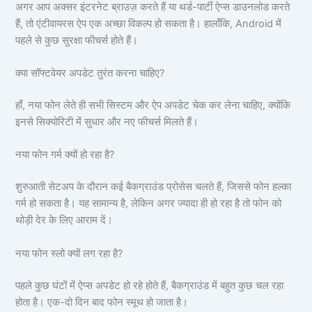
अगर आप अक्सर इंटरनेट ब्राउज़ करते हैं या थर्ड-पार्टी ऐप्स डाउनलोड करते
हैं, तो एंटीवायरस ऐप एक अच्छा विकल्प हो सकता है। हालाँकि, Android में
पहले से कुछ सुरक्षा फीचर्स होते हैं।
क्या सॉफ्टवेयर अपडेट तुरंत करना चाहिए?
हाँ, नया फोन लेते ही सभी सिस्टम और ऐप अपडेट चेक कर लेना चाहिए, क्योंकि
इनसे सिक्योरिटी में सुधार और नए फीचर्स मिलते हैं।
नया फोन गर्म क्यों हो रहा है?
शुरुआती सेटअप के दौरान कई बैकग्राउंड प्रोसेस चलते हैं, जिससे फोन हल्का
गर्म हो सकता है। यह सामान्य है, लेकिन अगर ज्यादा ही हो रहा है तो फोन को
थोड़ी देर के लिए आराम दें।
नया फोन स्लो क्यों लग रहा है?
पहले कुछ घंटों में ऐप्स अपडेट हो रहे होते हैं, बैकग्राउंड में बहुत कुछ चल रहा
होता है। एक-दो दिन बाद फोन स्मूथ हो जाता है।