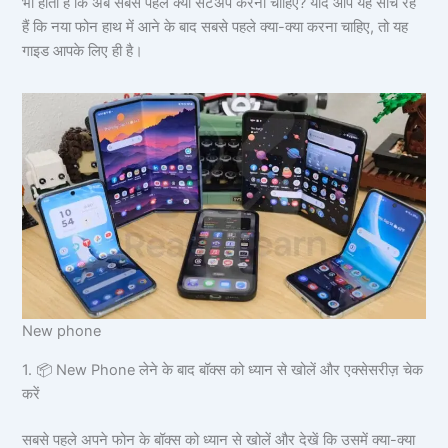
भी होती है कि अब सबसे पहले क्या सेटअप करना चाहिए? यदि आप यह सोच रहे
हैं कि नया फोन हाथ में आने के बाद सबसे पहले क्या-क्या करना चाहिए, तो यह
गाइड आपके लिए ही है।
New phone
1. 📦 New Phone लेने के बाद बॉक्स को ध्यान से खोलें और एक्सेसरीज़ चेक
करें
सबसे पहले अपने फोन के बॉक्स को ध्यान से खोलें और देखें कि उसमें क्या-क्या