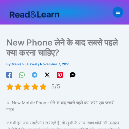
Skip
to
content
New Phone लेने के बाद सबसे पहले
क्या करना चाहिए?
By
Manish Jaiswal
/
November 7, 2025
5/5
📱 New Mobile Phone लेने के बाद सबसे पहले क्या करें? एक जरूरी
गाइड
जब भी हम नया स्मार्टफोन खरीदते हैं, तो खुशी के साथ-साथ थोड़ी सी उलझन