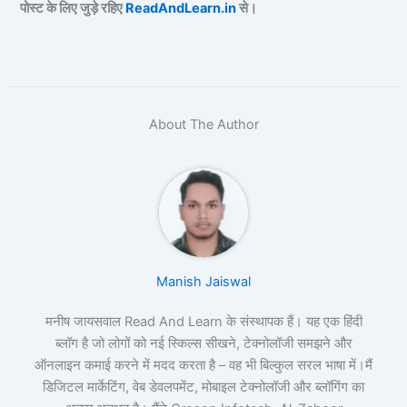
पोस्ट के लिए जुड़े रहिए
ReadAndLearn.in
से।
About The Author
Manish Jaiswal
मनीष जायसवाल Read And Learn के संस्थापक हैं। यह एक हिंदी
ब्लॉग है जो लोगों को नई स्किल्स सीखने, टेक्नोलॉजी समझने और
ऑनलाइन कमाई करने में मदद करता है – वह भी बिल्कुल सरल भाषा में।मैं
डिजिटल मार्केटिंग, वेब डेवलपमेंट, मोबाइल टेक्नोलॉजी और ब्लॉगिंग का