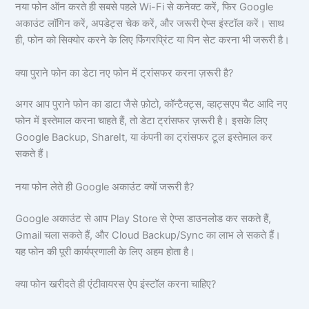
नया फोन ऑन करते ही सबसे पहले Wi-Fi से कनेक्ट करें, फिर Google
अकाउंट लॉगिन करें, अपडेट्स चेक करें, और जरूरी ऐप्स इंस्टॉल करें। साथ
ही, फोन को सिक्योर करने के लिए फिंगरप्रिंट या पिन सेट करना भी जरूरी है।
क्या पुराने फोन का डेटा नए फोन में ट्रांसफर करना ज़रूरी है?
अगर आप पुराने फोन का डाटा जैसे फ़ोटो, कॉन्टैक्ट्स, व्हाट्सएप चैट आदि नए
फोन में इस्तेमाल करना चाहते हैं, तो डेटा ट्रांसफर ज़रूरी है। इसके लिए
Google Backup, ShareIt, या कंपनी का ट्रांसफर टूल इस्तेमाल कर
सकते हैं।
नया फोन लेते ही Google अकाउंट क्यों जरूरी है?
Google अकाउंट से आप Play Store से ऐप्स डाउनलोड कर सकते हैं,
Gmail चला सकते हैं, और Cloud Backup/Sync का लाभ ले सकते हैं।
यह फोन की पूरी कार्यप्रणाली के लिए अहम होता है।
क्या फोन खरीदते ही एंटीवायरस ऐप इंस्टॉल करना चाहिए?