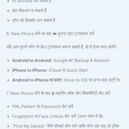
ऐप डाउनलोड कर सकते हैं
डेटा बैकअप पा सकते हैं
फोन को सिक्योर कर सकते हैं
6. New Phone लेने के बाद ☁️ पुराना डेटा ट्रांसफर करें
यदि आप पुराने फोन से डेटा ट्रांसफर करना चाहते हैं, तो ये ऐप्स मदद करेंगे:
Android to Android
: Google का ‘Backup & Restore’
iPhone to iPhone
: iCloud या Quick Start
Android to iPhone या उल्टा
: Move to iOS या अन्य थर्ड-पार्टी ऐप
7. New Phone लेने के बाद 🔒 स्क्रीन लॉक और सिक्योरिटी सेट करें
PIN, Pattern या Password सेट करें
Fingerprint या Face Unlock सेट करें (अगर फोन में हो)
“Find My Device” जैसे फीचर्स ऑन करें ताकि फोन खो जाए तो ट्रैक