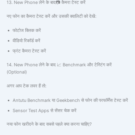
13. New Phone लेने के बाद📷 कैमरा टेस्ट करें
नए फोन का कैमरा टेस्ट करें और उसकी क्वालिटी को देखें:
फोटोज क्लिक करें
वीडियो रिकॉर्ड करें
फ्रंट कैमरा टेस्ट करें
14. New Phone लेने के बाद 📈 Benchmark और टेस्टिंग करें
(Optional)
अगर आप टेक लवर हैं तो:
Antutu Benchmark या Geekbench से फोन की परफॉर्मेंस टेस्ट करें
Sensor Test Apps से सेंसर चेक करें
नया फोन खरीदने के बाद सबसे पहले क्या करना चाहिए?