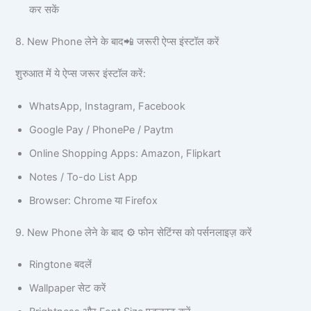
कर सकें
8. New Phone लेने के बाद📲 जरूरी ऐप्स इंस्टॉल करें
शुरुआत में ये ऐप्स जरूर इंस्टॉल करें:
WhatsApp, Instagram, Facebook
Google Pay / PhonePe / Paytm
Online Shopping Apps: Amazon, Flipkart
Notes / To-do List App
Browser: Chrome या Firefox
9. New Phone लेने के बाद ⚙️ फोन सेटिंग्स को पर्सनलाइज़ करें
Ringtone बदलें
Wallpaper सेट करें