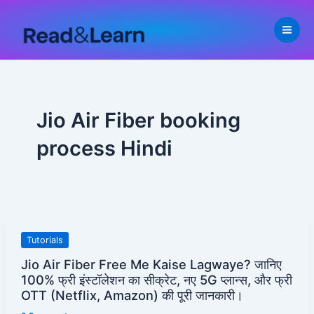
Skip
to
content
Jio Air Fiber booking
process Hindi
Jio
Tutorials
Air
Jio Air Fiber Free Me Kaise Lagwaye? जानिए
Fiber
100% फ्री इंस्टॉलेशन का सीक्रेट, नए 5G प्लान्स, और फ्री
Free
OTT (Netflix, Amazon) की पूरी जानकारी।
Me