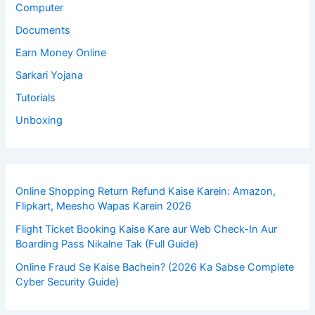
Computer
Documents
Earn Money Online
Sarkari Yojana
Tutorials
Unboxing
Online Shopping Return Refund Kaise Karein: Amazon,
Flipkart, Meesho Wapas Karein 2026
Flight Ticket Booking Kaise Kare aur Web Check-In Aur
Boarding Pass Nikalne Tak (Full Guide)
Online Fraud Se Kaise Bachein? (2026 Ka Sabse Complete
Cyber Security Guide)