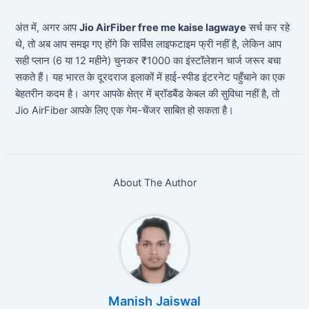
अंत में, अगर आप
Jio AirFiber free me kaise lagwaye
सर्च कर रहे
थे, तो अब आप समझ गए होंगे कि सर्विस लाइफटाइम फ्री नहीं है, लेकिन आप
सही प्लान (6 या 12 महीने) चुनकर ₹1000 का इंस्टॉलेशन चार्ज जरूर बचा
सकते हैं। यह भारत के दूरदराज इलाकों में हाई-स्पीड इंटरनेट पहुँचाने का एक
बेहतरीन कदम है। अगर आपके क्षेत्र में ब्रॉडबैंड केबल की सुविधा नहीं है, तो
Jio AirFiber आपके लिए एक गेम-चेंजर साबित हो सकता है।
About The Author
Manish Jaiswal