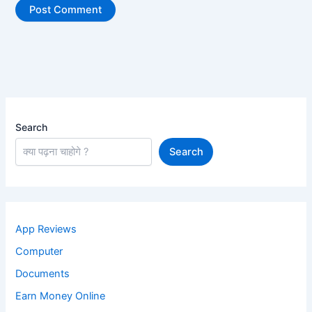
Search
Search
App Reviews
Computer
Documents
Earn Money Online