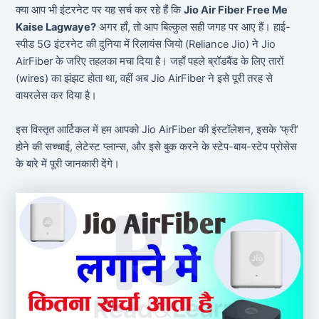
क्या आप भी इंटरनेट पर यह सर्च कर रहे हैं कि
Jio Air Fiber Free Me
Kaise Lagwaye?
अगर हाँ, तो आप बिल्कुल सही जगह पर आए हैं। हाई-
स्पीड 5G इंटरनेट की दुनिया में रिलायंस जियो (Reliance Jio) ने Jio
AirFiber के जरिए तहलका मचा दिया है। जहाँ पहले ब्रॉडबैंड के लिए तारों
(wires) का झंझट होता था, वहीं अब Jio AirFiber ने इसे पूरी तरह से
वायरलेस कर दिया है।
इस विस्तृत आर्टिकल में हम आपको Jio AirFiber की इंस्टॉलेशन, इसके ‘फ्री’
होने की सच्चाई, लेटेस्ट प्लान्स, और इसे बुक करने के स्टेप-बाय-स्टेप प्रोसेस
के बारे में पूरी जानकारी देंगे।