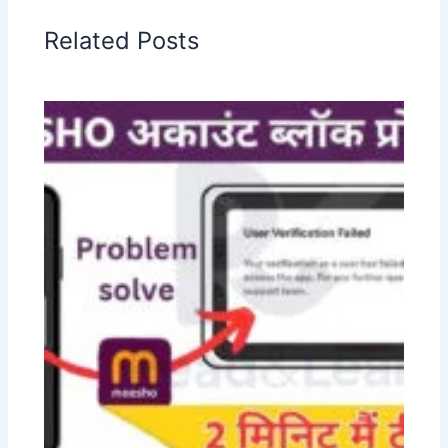
Related Posts