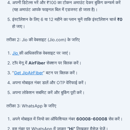
अपनी डिटेल्स भरें और ₹100 का टोकन अमाउंट देकर बुकिंग कन्फर्म करें
(यह अमाउंट आपके फाइनल बिल में एडजस्ट हो जाता है)।
इंस्टॉलेशन के लिए 6 या 12 महीने का प्लान चुनें ताकि इंस्टॉलेशन चार्ज
₹0
हो जाए।
तरीका 2: Jio की वेबसाइट (Jio.com) के जरिए
Jio
की आधिकारिक वेबसाइट पर जाएं।
टॉप मेनू में
AirFiber
सेक्शन पर क्लिक करें।
“
Get JioAirFiber
” बटन पर क्लिक करें।
अपना मोबाइल नंबर डालें और OTP वेरिफाई करें।
अपना लोकेशन सबमिट करें और बुकिंग पूरी करें।
तरीका 3: WhatsApp के जरिए
अपने मोबाइल में जियो का ऑफिशियल नंबर
60008-60008
सेव करें।
इस नंबर पर WhatsApp में जाकर
“Hi”
लिखकर मैसेज भेजें।