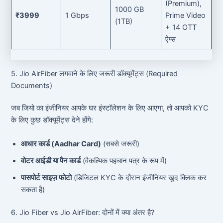
(Premium),
1000 GB
₹3999
1 Gbps
Prime Video
(1TB)
+ 14 OTT
ऐप्स
5. Jio AirFiber लगवाने के लिए जरूरी डॉक्यूमेंट्स (Required
Documents)
जब जियो का इंजीनियर आपके घर इंस्टॉलेशन के लिए आएगा, तो आपको KYC
के लिए कुछ डॉक्यूमेंट्स देने होंगे:
आधार कार्ड (Aadhar Card)
(सबसे जरूरी)
वोटर आईडी या पैन कार्ड
(वैकल्पिक पहचान पत्र के रूप में)
पासपोर्ट साइज़ फोटो
(डिजिटल KYC के दौरान इंजीनियर खुद क्लिक कर
सकता है)
6. Jio Fiber vs Jio AirFiber: दोनों में क्या अंतर है?