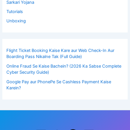
Sarkari Yojana
Tutorials
Unboxing
Flight Ticket Booking Kaise Kare aur Web Check-In Aur
Boarding Pass Nikalne Tak (Full Guide)
Online Fraud Se Kaise Bachein? (2026 Ka Sabse Complete
Cyber Security Guide)
Google Pay aur PhonePe Se Cashless Payment Kaise
Karein?