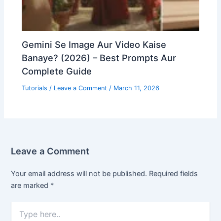
Gemini Se Image Aur Video Kaise
Banaye? (2026) – Best Prompts Aur
Complete Guide
Tutorials
/
Leave a Comment
/
March 11, 2026
Leave a Comment
Your email address will not be published.
Required fields
are marked
*
Type
here..