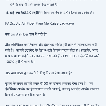
होने के बाद भी पीछे करके देख सकते हैं।
हाई-क्वालिटी 4K स्ट्रीमिंग:
बिना बफरिंग के 4K वीडियो का आनंद लें।
FAQs: Jio Air Fiber Free Me Kaise Lagwaye
क्या Jio AirFiber सच में फ्री है?
Jio AirFiber का डिवाइस और इंटरनेट सर्विस पूरी तरह से लाइफटाइम फ्री
नहीं है। आपको इंटरनेट के लिए मंथली रिचार्ज कराना होता है। हालांकि, अगर
आप 6 या 12 महीने का प्लान एक साथ लेते हैं, तो ₹1000 का इंस्टॉलेशन चार्ज
100% फ्री हो जाता है।
Jio AirFiber बुक करने के लिए कितना पैसा लगता है?
बुकिंग के समय आपको केवल ₹100 का टोकन अमाउंट देना होता है। जब
इंजीनियर आपके घर इंस्टॉलेशन करने आता है, तब यह अमाउंट आपके फाइनल
बिल में एडजस्ट कर दिया जाता है।