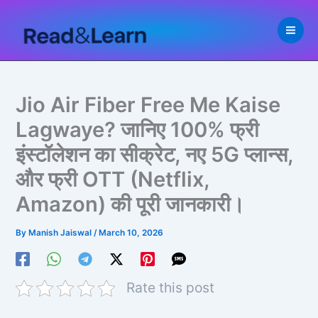
Skip
to
content
Jio Air Fiber Free Me Kaise
Lagwaye? जानिए 100% फ्री
इंस्टॉलेशन का सीक्रेट, नए 5G प्लान्स,
और फ्री OTT (Netflix,
Amazon) की पूरी जानकारी।
By
Manish Jaiswal
/
March 10, 2026
Rate this post