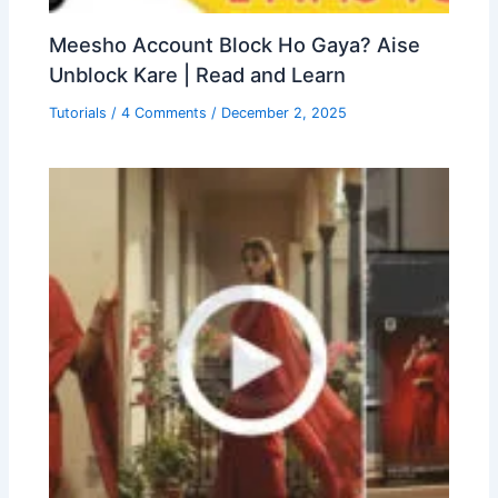
Meesho Account Block Ho Gaya? Aise
Unblock Kare | Read and Learn
Tutorials
/
4 Comments
/
December 2, 2025