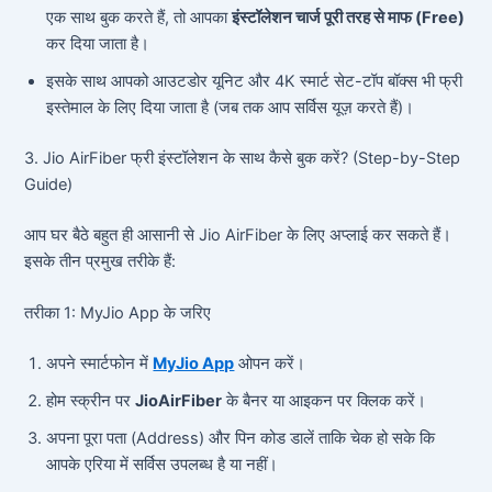
एक साथ बुक करते हैं, तो आपका
इंस्टॉलेशन चार्ज पूरी तरह से माफ (Free)
कर दिया जाता है।
इसके साथ आपको आउटडोर यूनिट और 4K स्मार्ट सेट-टॉप बॉक्स भी फ्री
इस्तेमाल के लिए दिया जाता है (जब तक आप सर्विस यूज़ करते हैं)।
3. Jio AirFiber फ्री इंस्टॉलेशन के साथ कैसे बुक करें? (Step-by-Step
Guide)
आप घर बैठे बहुत ही आसानी से Jio AirFiber के लिए अप्लाई कर सकते हैं।
इसके तीन प्रमुख तरीके हैं:
तरीका 1: MyJio App के जरिए
अपने स्मार्टफोन में
MyJio App
ओपन करें।
होम स्क्रीन पर
JioAirFiber
के बैनर या आइकन पर क्लिक करें।
अपना पूरा पता (Address) और पिन कोड डालें ताकि चेक हो सके कि
आपके एरिया में सर्विस उपलब्ध है या नहीं।