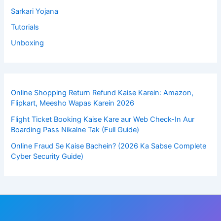
Sarkari Yojana
Tutorials
Unboxing
Online Shopping Return Refund Kaise Karein: Amazon,
Flipkart, Meesho Wapas Karein 2026
Flight Ticket Booking Kaise Kare aur Web Check-In Aur
Boarding Pass Nikalne Tak (Full Guide)
Online Fraud Se Kaise Bachein? (2026 Ka Sabse Complete
Cyber Security Guide)