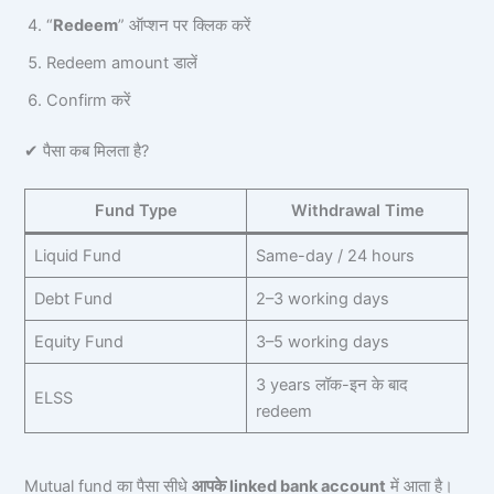
“
Redeem
” ऑप्शन पर क्लिक करें
Redeem amount डालें
Confirm करें
✔ पैसा कब मिलता है?
Fund Type
Withdrawal Time
Liquid Fund
Same-day / 24 hours
Debt Fund
2–3 working days
Equity Fund
3–5 working days
3 years लॉक-इन के बाद
ELSS
redeem
Mutual fund का पैसा सीधे
आपके linked bank account
में आता है।