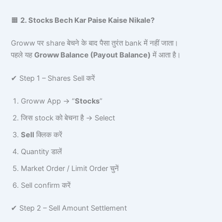
🟧
2. Stocks Bech Kar Paise Kaise Nikale?
Groww पर share बेचने के बाद पैसा तुरंत bank में नहीं जाता।
पहले यह
Groww Balance (Payout Balance)
में आता है।
✔ Step 1 – Shares Sell करें
Groww App → “
Stocks
”
जिस stock को बेचना है → Select
Sell
क्लिक करें
Quantity डालें
Market Order / Limit Order चुनें
Sell confirm करें
✔ Step 2 – Sell Amount Settlement