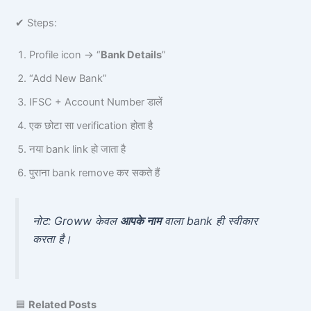
✔ Steps:
Profile icon → “
Bank Details
”
“Add New Bank”
IFSC + Account Number डालें
एक छोटा सा verification होता है
नया bank link हो जाता है
पुराना bank remove कर सकते हैं
नोट: Groww केवल
आपके नाम
वाला bank ही स्वीकार
करता है।
🟦
Related Posts