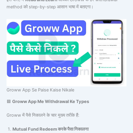
method को step-by-step आसान भाषा में बताएगा।
Groww App Se Paise Kaise Nikale
🟦
Groww App Me Withdrawal Ke Types
Groww में पैसे निकालने के चार मुख्य तरीके हैं:
Mutual Fund Redeem करके पैसा निकालना