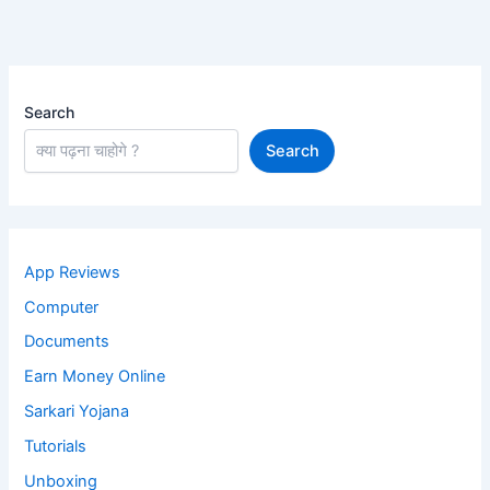
Search
Search
App Reviews
Computer
Documents
Earn Money Online
Sarkari Yojana
Tutorials
Unboxing