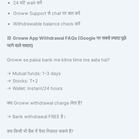
24 घंटे wait करें
Groww Support से chat पर बात करें
Withdrawable balance check करें
🟩
Groww App Withdrawal FAQs (Google पर सबसे ज़्यादा पूछे
जाने वाले सवाल)
Groww se paisa bank me kitne time me aata hai?
→ Mutual funds: 1–3 days
→ Stocks: T+2
→ Wallet: Instant/24 hours
क्या Groww withdrawal charge लेता है?
→ Bank withdrawal FREE है।
क्या किसी भी बैंक में पैसा निकाल सकते हैं?