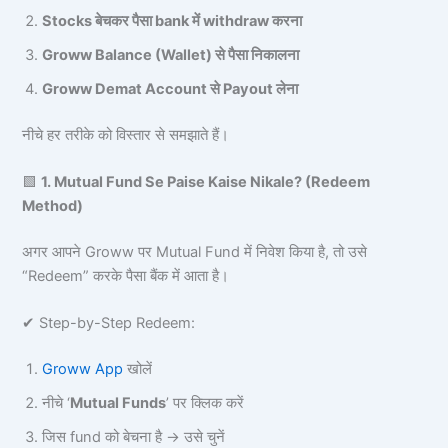
Stocks बेचकर पैसा bank में withdraw करना
Groww Balance (Wallet) से पैसा निकालना
Groww Demat Account से Payout लेना
नीचे हर तरीके को विस्तार से समझाते हैं।
🟩
1. Mutual Fund Se Paise Kaise Nikale? (Redeem
Method)
अगर आपने Groww पर Mutual Fund में निवेश किया है, तो उसे
“Redeem” करके पैसा बैंक में आता है।
✔ Step-by-Step Redeem:
Groww App
खोलें
नीचे ‘
Mutual Funds
’ पर क्लिक करें
जिस fund को बेचना है → उसे चुनें