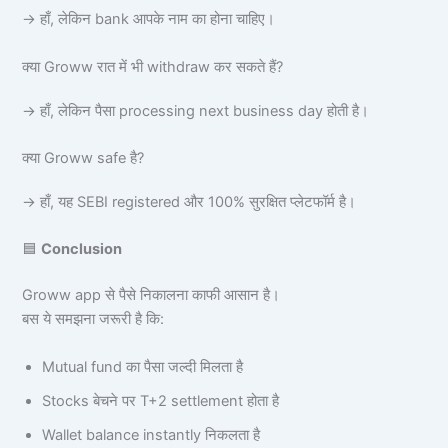
→ हाँ, लेकिन bank आपके नाम का होना चाहिए।
क्या Groww रात में भी withdraw कर सकते हैं?
→ हाँ, लेकिन पैसा processing next business day होती है।
क्या Groww safe है?
→ हाँ, यह SEBI registered और 100% सुरक्षित प्लेटफॉर्म है।
🟦
Conclusion
Groww app से पैसे निकालना काफी आसान है।
बस ये समझना जरूरी है कि:
Mutual fund का पैसा जल्दी मिलता है
Stocks बेचने पर T+2 settlement होता है
Wallet balance instantly निकलता है