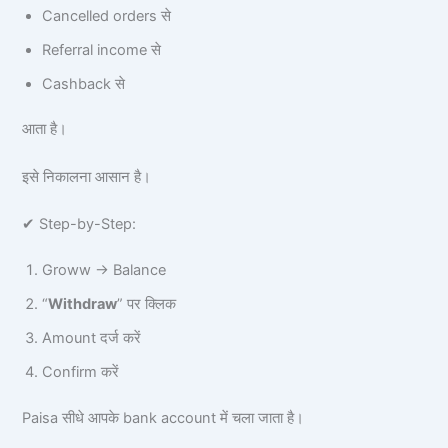
Cancelled orders से
Referral income से
Cashback से
आता है।
इसे निकालना आसान है।
✔ Step-by-Step:
Groww → Balance
“
Withdraw
” पर क्लिक
Amount दर्ज करें
Confirm करें
Paisa सीधे आपके bank account में चला जाता है।