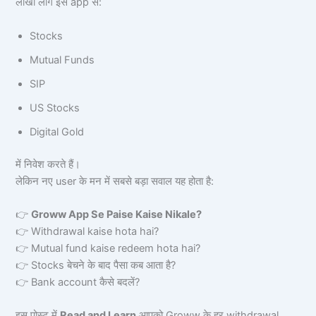
लाखों लोग इस app से:
Stocks
Mutual Funds
SIP
US Stocks
Digital Gold
में निवेश करते हैं।
लेकिन नए user के मन में सबसे बड़ा सवाल यह होता है:
👉
Groww App Se Paise Kaise Nikale?
👉 Withdrawal kaise hota hai?
👉 Mutual fund kaise redeem hota hai?
👉 Stocks बेचने के बाद पैसा कब आता है?
👉 Bank account कैसे बदलें?
इस पोस्ट में
Read and Learn
आपको Groww के हर withdrawal