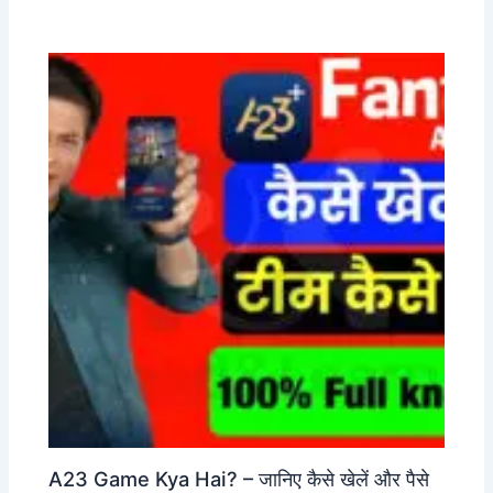
A23 Game Kya Hai? – जानिए कैसे खेलें और पैसे