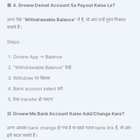
🟫
4. Groww Demat Account Se Payout Kaise Le?
अगर पैसे “
Withdrawable Balance
” में हैं, तो आप उन्हें तुरंत निकाल
सकते हैं।
Steps:
Groww App → Balance
“Withdrawable Balance” देखें
Withdraw पर क्लिक
Bank account select करें
पैसा transfer हो जाएगा
🟦
Groww Me Bank Account Kaise Add/Change Kare?
अगर आपका bank change हो गया है या पहले गलत bank link है, तो आप
इसे बदल सकते हैं।