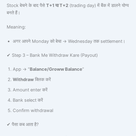
Stock बेचने के बाद पैसे
T+1 या T+2
(trading day) में बैंक में डालने योग्य
बनते हैं।
Meaning:
अगर आपने Monday को बेचा → Wednesday तक settlement।
✔ Step 3 – Bank Me Withdraw Kare (Payout)
App → “
Balance/Groww Balance
”
Withdraw
क्लिक करें
Amount enter करें
Bank select करें
Confirm withdrawal
✔ पैसा कब आता है?