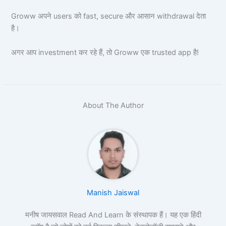
Groww अपने users को fast, secure और आसान withdrawal देता
है।
अगर आप investment कर रहे हैं, तो Groww एक trusted app है!
About The Author
Manish Jaiswal
मनीष जायसवाल Read And Learn के संस्थापक हैं। यह एक हिंदी