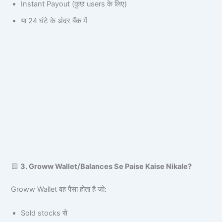
Instant Payout (कुछ users के लिए)
या 24 घंटे के अंदर बैंक में
🟨
3. Groww Wallet/Balances Se Paise Kaise Nikale?
Groww Wallet वह पैसा होता है जो:
Sold stocks से