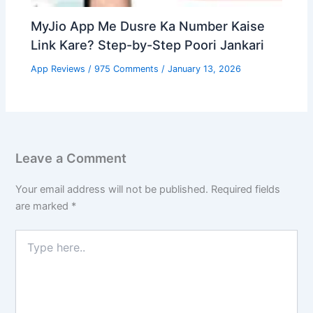
MyJio App Me Dusre Ka Number Kaise
Link Kare? Step-by-Step Poori Jankari
App Reviews
/
975 Comments
/
January 13, 2026
Leave a Comment
Your email address will not be published.
Required fields
are marked
*
Type
here..