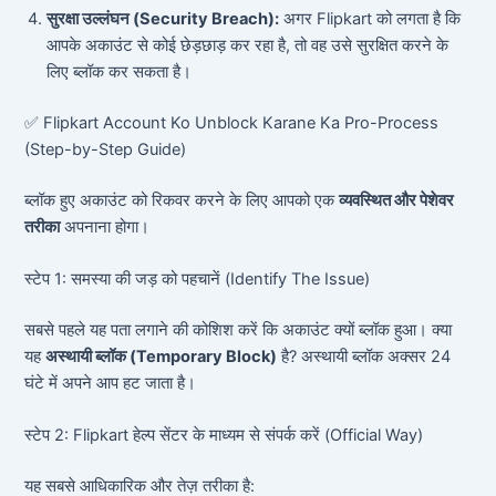
सुरक्षा उल्लंघन (Security Breach):
अगर Flipkart को लगता है कि
आपके अकाउंट से कोई छेड़छाड़ कर रहा है, तो वह उसे सुरक्षित करने के
लिए ब्लॉक कर सकता है।
✅ Flipkart Account Ko Unblock Karane Ka Pro-Process
(Step-by-Step Guide)
ब्लॉक हुए अकाउंट को रिकवर करने के लिए आपको एक
व्यवस्थित और पेशेवर
तरीका
अपनाना होगा।
स्टेप 1: समस्या की जड़ को पहचानें (Identify The Issue)
सबसे पहले यह पता लगाने की कोशिश करें कि अकाउंट क्यों ब्लॉक हुआ। क्या
यह
अस्थायी ब्लॉक (Temporary Block)
है? अस्थायी ब्लॉक अक्सर 24
घंटे में अपने आप हट जाता है।
स्टेप 2: Flipkart हेल्प सेंटर के माध्यम से संपर्क करें (Official Way)
यह सबसे आधिकारिक और तेज़ तरीका है: