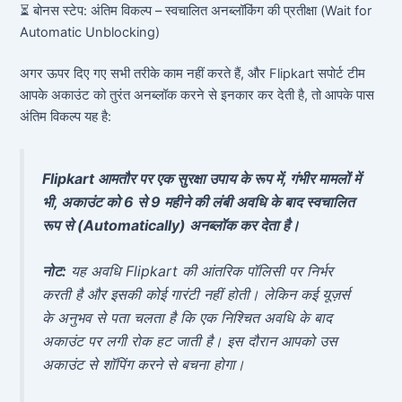
⏳ बोनस स्टेप: अंतिम विकल्प – स्वचालित अनब्लॉकिंग की प्रतीक्षा (Wait for
Automatic Unblocking)
अगर ऊपर दिए गए सभी तरीके काम नहीं करते हैं, और Flipkart सपोर्ट टीम
आपके अकाउंट को तुरंत अनब्लॉक करने से इनकार कर देती है, तो आपके पास
अंतिम विकल्प यह है:
Flipkart आमतौर पर एक सुरक्षा उपाय के रूप में, गंभीर मामलों में
भी, अकाउंट को 6 से 9 महीने की लंबी अवधि के बाद स्वचालित
रूप से (Automatically) अनब्लॉक कर देता है।
नोट:
यह अवधि Flipkart की आंतरिक पॉलिसी पर निर्भर
करती है और इसकी कोई गारंटी नहीं होती। लेकिन कई यूज़र्स
के अनुभव से पता चलता है कि एक निश्चित अवधि के बाद
अकाउंट पर लगी रोक हट जाती है। इस दौरान आपको उस
अकाउंट से शॉपिंग करने से बचना होगा।