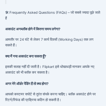
🛠️ Frequently Asked Questions (FAQs) – जो सबसे ज्यादा पूछे जाते
हैं
अकाउंट अनब्लॉक होने में कितना समय लगेगा?
आमतौर पर 24 घंटे से लेकर 7 कार्य दिवसों (Working Days) तक लग
सकते हैं।
क्या मैं नया अकाउंट बना सकता हूँ?
इसकी सलाह नहीं दी जाती है। Flipkart इसे धोखाधड़ी मानकर आपके नए
अकाउंट को भी ब्लॉक कर सकता है।
अगर मेरे ऑर्डर पेंडिंग हैं तो क्या होगा?
आपको कस्टमर सपोर्ट से तुरंत संपर्क करना चाहिए। ब्लॉक अकाउंट होने पर
रिटर्न/रिफंड की प्रक्रिया कठिन हो सकती है।