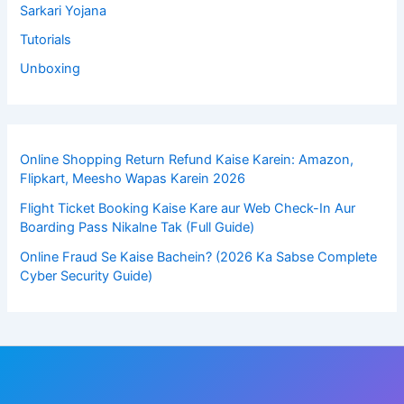
Sarkari Yojana
Tutorials
Unboxing
Online Shopping Return Refund Kaise Karein: Amazon,
Flipkart, Meesho Wapas Karein 2026
Flight Ticket Booking Kaise Kare aur Web Check-In Aur
Boarding Pass Nikalne Tak (Full Guide)
Online Fraud Se Kaise Bachein? (2026 Ka Sabse Complete
Cyber Security Guide)