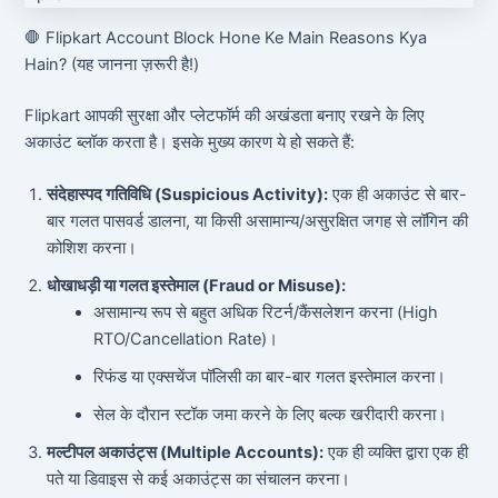
🛑 Flipkart Account Block Hone Ke Main Reasons Kya
Hain? (यह जानना ज़रूरी है!)
Flipkart आपकी सुरक्षा और प्लेटफॉर्म की अखंडता बनाए रखने के लिए
अकाउंट ब्लॉक करता है। इसके मुख्य कारण ये हो सकते हैं:
संदेहास्पद गतिविधि (Suspicious Activity):
एक ही अकाउंट से बार-
बार गलत पासवर्ड डालना, या किसी असामान्य/असुरक्षित जगह से लॉगिन की
कोशिश करना।
धोखाधड़ी या गलत इस्तेमाल (Fraud or Misuse):
असामान्य रूप से बहुत अधिक रिटर्न/कैंसलेशन करना (High
RTO/Cancellation Rate)।
रिफंड या एक्सचेंज पॉलिसी का बार-बार गलत इस्तेमाल करना।
सेल के दौरान स्टॉक जमा करने के लिए बल्क खरीदारी करना।
मल्टीपल अकाउंट्स (Multiple Accounts):
एक ही व्यक्ति द्वारा एक ही
पते या डिवाइस से कई अकाउंट्स का संचालन करना।