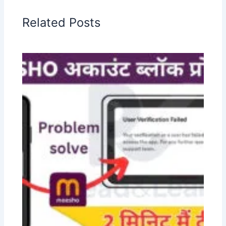
Related Posts