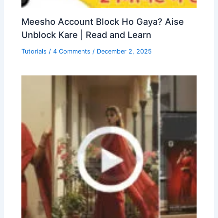
Meesho Account Block Ho Gaya? Aise
Unblock Kare | Read and Learn
Tutorials
/
4 Comments
/
December 2, 2025