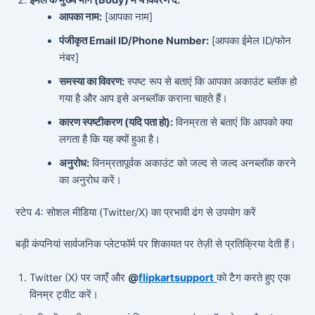
आपका नाम:
[आपका नाम]
पंजीकृत Email ID/Phone Number:
[आपका ईमेल ID/फोन
नंबर]
समस्या का विवरण:
स्पष्ट रूप से बताएं कि आपका अकाउंट ब्लॉक हो
गया है और आप इसे अनब्लॉक कराना चाहते हैं।
कारण स्पष्टीकरण (यदि पता हो):
विनम्रता से बताएं कि आपको क्या
लगता है कि यह क्यों हुआ है।
अनुरोध:
विनम्रतापूर्वक अकाउंट को जल्द से जल्द अनब्लॉक करने
का अनुरोध करें।
स्टेप 4: सोशल मीडिया (Twitter/X) का प्रभावी ढंग से उपयोग करें
बड़ी कंपनियां सार्वजनिक प्लेटफॉर्म पर शिकायत पर तेज़ी से प्रतिक्रिया देती हैं।
Twitter (X) पर जाएँ और
@
flipkartsupport
को टैग करते हुए एक
विनम्र ट्वीट करें।