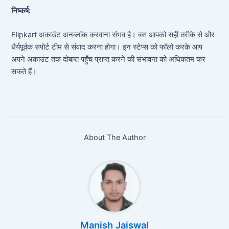
निष्कर्ष:
Flipkart अकाउंट अनब्लॉक करवाना संभव है। बस आपको सही तरीके से और
धैर्यपूर्वक सपोर्ट टीम से संवाद करना होगा। इन स्टेप्स को फॉलो करके आप
अपने अकाउंट तक दोबारा पहुँच प्राप्त करने की संभावना को अधिकतम कर
सकते हैं।
About The Author
Manish Jaiswal