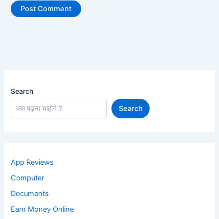
Search
Search
App Reviews
Computer
Documents
Earn Money Online