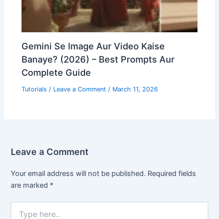
Gemini Se Image Aur Video Kaise
Banaye? (2026) – Best Prompts Aur
Complete Guide
Tutorials
/
Leave a Comment
/
March 11, 2026
Leave a Comment
Your email address will not be published.
Required fields
are marked
*
Type
here..