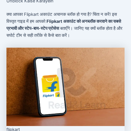
Unblock Kaise Karayein
क्या आपका Flipkart अकाउंट अचानक ब्लॉक हो गया है? चिंता न करें! इस
विस्तृत गाइड में हम आपको
Flipkart अकाउंट को अनब्लॉक करवाने का सबसे
प्रभावी और स्टेप-बाय-स्टेप प्रोसेस
बताएँगे। जानिए यह क्यों ब्लॉक होता है और
सपोर्ट टीम से सही तरीके से कैसे बात करें।
flipkart