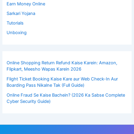
Earn Money Online
Sarkari Yojana
Tutorials
Unboxing
Online Shopping Return Refund Kaise Karein: Amazon,
Flipkart, Meesho Wapas Karein 2026
Flight Ticket Booking Kaise Kare aur Web Check-In Aur
Boarding Pass Nikalne Tak (Full Guide)
Online Fraud Se Kaise Bachein? (2026 Ka Sabse Complete
Cyber Security Guide)