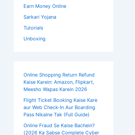
Earn Money Online
Sarkari Yojana
Tutorials
Unboxing
Online Shopping Return Refund
Kaise Karein: Amazon, Flipkart,
Meesho Wapas Karein 2026
Flight Ticket Booking Kaise Kare
aur Web Check-In Aur Boarding
Pass Nikalne Tak (Full Guide)
Online Fraud Se Kaise Bachein?
(2026 Ka Sabse Complete Cyber