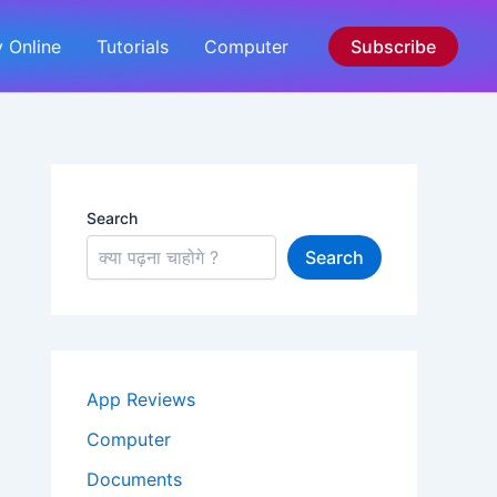
 Online
Tutorials
Computer
Subscribe
Search
Search
App Reviews
Computer
Documents