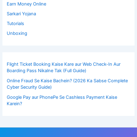
Earn Money Online
Sarkari Yojana
Tutorials
Unboxing
Flight Ticket Booking Kaise Kare aur Web Check-In Aur
Boarding Pass Nikalne Tak (Full Guide)
Online Fraud Se Kaise Bachein? (2026 Ka Sabse Complete
Cyber Security Guide)
Google Pay aur PhonePe Se Cashless Payment Kaise
Karein?