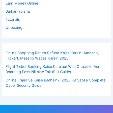
Earn Money Online
Sarkari Yojana
Tutorials
Unboxing
Online Shopping Return Refund Kaise Karein: Amazon,
Flipkart, Meesho Wapas Karein 2026
Flight Ticket Booking Kaise Kare aur Web Check-In Aur
Boarding Pass Nikalne Tak (Full Guide)
Online Fraud Se Kaise Bachein? (2026 Ka Sabse Complete
Cyber Security Guide)