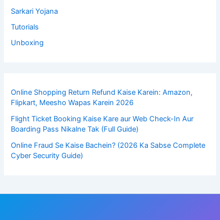
Sarkari Yojana
Tutorials
Unboxing
Online Shopping Return Refund Kaise Karein: Amazon,
Flipkart, Meesho Wapas Karein 2026
Flight Ticket Booking Kaise Kare aur Web Check-In Aur
Boarding Pass Nikalne Tak (Full Guide)
Online Fraud Se Kaise Bachein? (2026 Ka Sabse Complete
Cyber Security Guide)