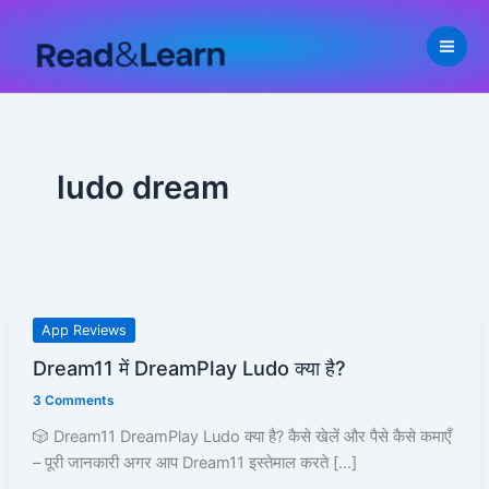
Skip
to
content
ludo dream
Dream11
App Reviews
में
Dream11 में DreamPlay Ludo क्या है?
DreamPlay
3 Comments
Ludo
क्या
🎲 Dream11 DreamPlay Ludo क्या है? कैसे खेलें और पैसे कैसे कमाएँ
है?
– पूरी जानकारी अगर आप Dream11 इस्तेमाल करते […]