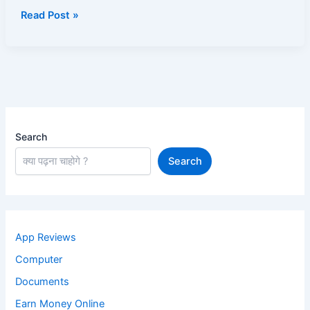
Read Post »
Search
Search
App Reviews
Computer
Documents
Earn Money Online