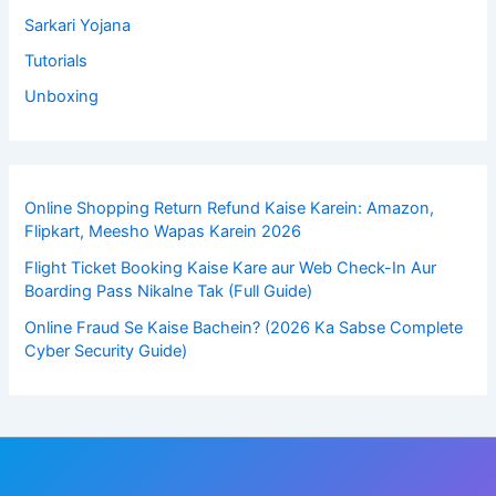
Sarkari Yojana
Tutorials
Unboxing
Online Shopping Return Refund Kaise Karein: Amazon,
Flipkart, Meesho Wapas Karein 2026
Flight Ticket Booking Kaise Kare aur Web Check-In Aur
Boarding Pass Nikalne Tak (Full Guide)
Online Fraud Se Kaise Bachein? (2026 Ka Sabse Complete
Cyber Security Guide)