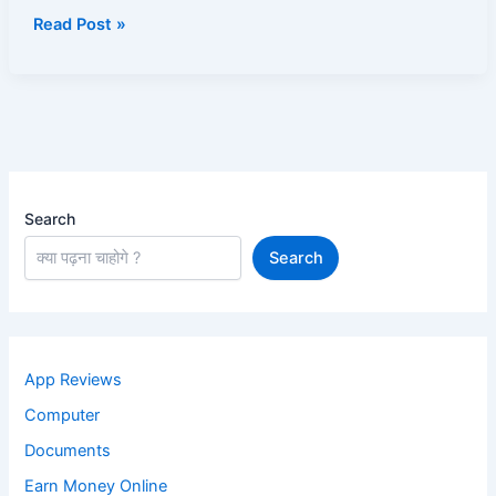
Read Post »
Search
Search
App Reviews
Computer
Documents
Earn Money Online