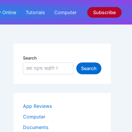
 Online
Tutorials
Computer
Subscribe
Search
Search
App Reviews
Computer
Documents