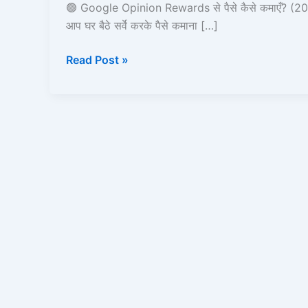
पैसे
🟢 Google Opinion Rewards से पैसे कैसे कमाएँ? (20
कैसे
आप घर बैठे सर्वे करके पैसे कमाना […]
कमाएँ
Read Post »