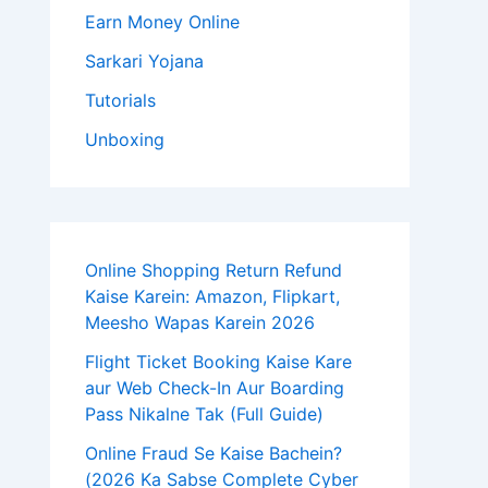
Earn Money Online
Sarkari Yojana
Tutorials
Unboxing
Online Shopping Return Refund
Kaise Karein: Amazon, Flipkart,
Meesho Wapas Karein 2026
Flight Ticket Booking Kaise Kare
aur Web Check-In Aur Boarding
Pass Nikalne Tak (Full Guide)
Online Fraud Se Kaise Bachein?
(2026 Ka Sabse Complete Cyber