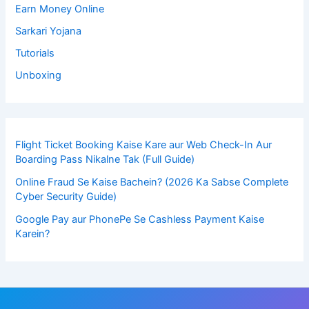
Earn Money Online
Sarkari Yojana
Tutorials
Unboxing
Flight Ticket Booking Kaise Kare aur Web Check-In Aur
Boarding Pass Nikalne Tak (Full Guide)
Online Fraud Se Kaise Bachein? (2026 Ka Sabse Complete
Cyber Security Guide)
Google Pay aur PhonePe Se Cashless Payment Kaise
Karein?