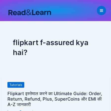
Skip
to
content
flipkart f-assured kya
hai?
Flipkart
Tutorials
इस्तेमाल
Flipkart इस्तेमाल करने का Ultimate Guide: Order,
करने
Return, Refund, Plus, SuperCoins और EMI की
का
A-Z जानकारी
Ultimate