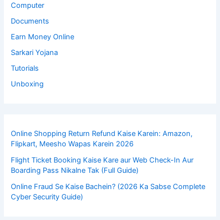
Computer
Documents
Earn Money Online
Sarkari Yojana
Tutorials
Unboxing
Online Shopping Return Refund Kaise Karein: Amazon,
Flipkart, Meesho Wapas Karein 2026
Flight Ticket Booking Kaise Kare aur Web Check-In Aur
Boarding Pass Nikalne Tak (Full Guide)
Online Fraud Se Kaise Bachein? (2026 Ka Sabse Complete
Cyber Security Guide)