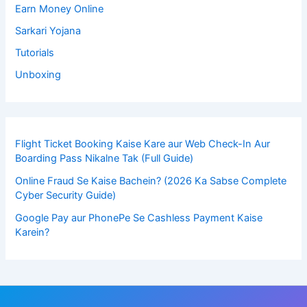
Earn Money Online
Sarkari Yojana
Tutorials
Unboxing
Flight Ticket Booking Kaise Kare aur Web Check-In Aur
Boarding Pass Nikalne Tak (Full Guide)
Online Fraud Se Kaise Bachein? (2026 Ka Sabse Complete
Cyber Security Guide)
Google Pay aur PhonePe Se Cashless Payment Kaise
Karein?