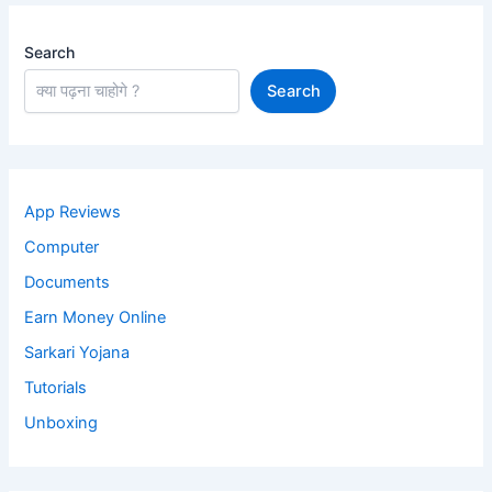
Search
Search
App Reviews
Computer
Documents
Earn Money Online
Sarkari Yojana
Tutorials
Unboxing