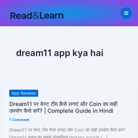
Skip
to
content
dream11 app kya hai
Dream11
App Reviews
पर
Dream11 पर बेस्ट टीम कैसे लगाएं और Coin का सही
बेस्ट
उपयोग कैसे करें? | Complete Guide in Hindi
टीम
1 Comment
कैसे
लगाएं
Dream11 पर बेस्ट टीम कैसे लगाएं और Coin का सही उपयोग कैसे करें?
और
Dream11 भारत का सबसे लोकप्रिय fantasy sports […]