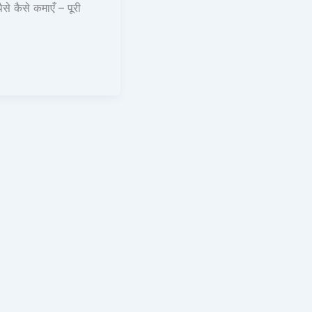
 कैसे कमाएँ – पूरी