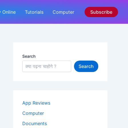
 Online
Tutorials
Computer
Subscribe
Search
Search
App Reviews
Computer
Documents