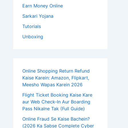
Earn Money Online
Sarkari Yojana
Tutorials
Unboxing
Online Shopping Return Refund
Kaise Karein: Amazon, Flipkart,
Meesho Wapas Karein 2026
Flight Ticket Booking Kaise Kare
aur Web Check-In Aur Boarding
Pass Nikalne Tak (Full Guide)
Online Fraud Se Kaise Bachein?
(2026 Ka Sabse Complete Cyber