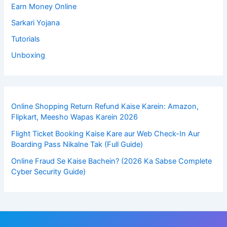
Earn Money Online
Sarkari Yojana
Tutorials
Unboxing
Online Shopping Return Refund Kaise Karein: Amazon,
Flipkart, Meesho Wapas Karein 2026
Flight Ticket Booking Kaise Kare aur Web Check-In Aur
Boarding Pass Nikalne Tak (Full Guide)
Online Fraud Se Kaise Bachein? (2026 Ka Sabse Complete
Cyber Security Guide)